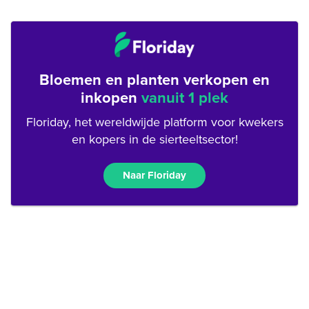
Bloemen en planten verkopen en
inkopen
vanuit 1 plek
Floriday, het wereldwijde platform voor kwekers
en kopers in de sierteeltsector!
Naar Floriday