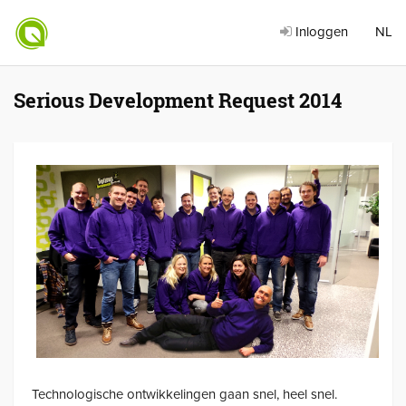
Inloggen
NL
Serious Development Request 2014
Technologische ontwikkelingen gaan snel, heel snel.