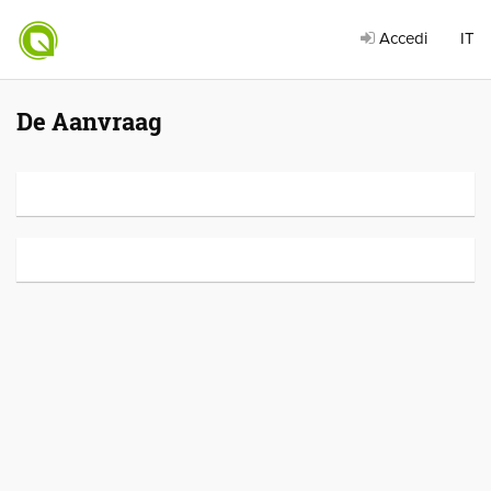
Accedi
IT
De Aanvraag