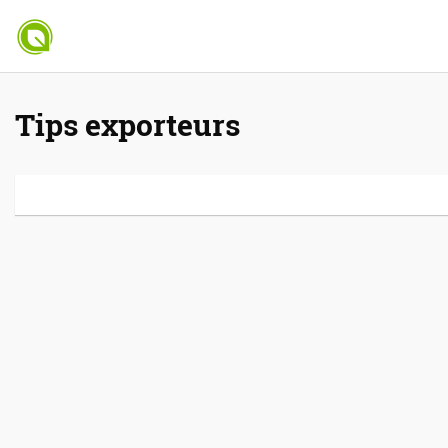
Tips exporteurs