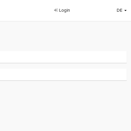
Login
DE