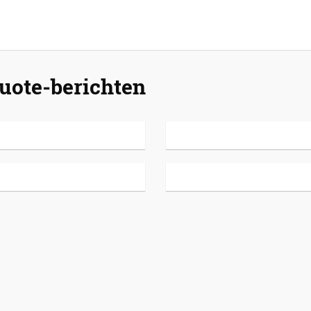
uote-berichten