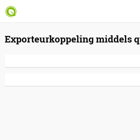
Exporteurkoppeling middels q