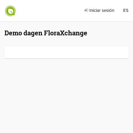
Iniciar sesión
ES
Demo dagen FloraXchange