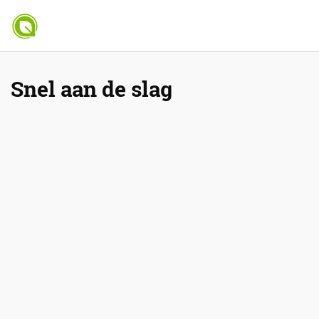
Snel aan de slag