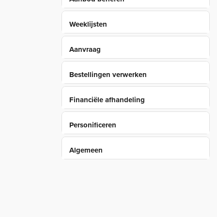
Weeklijsten
Aanvraag
Bestellingen verwerken
Financiële afhandeling
Personificeren
Algemeen